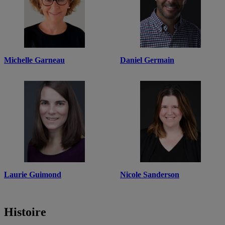
Michelle Garneau
Daniel Germain
Laurie Guimond
Nicole Sanderson
Histoire