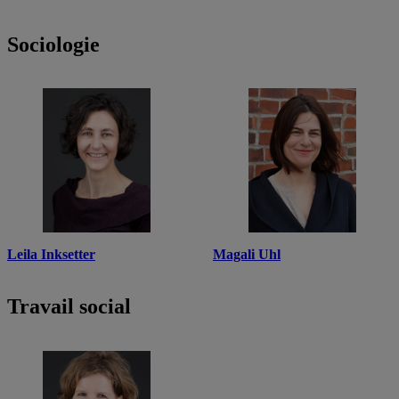
Sociologie
Leila Inksetter
Magali Uhl
Travail social