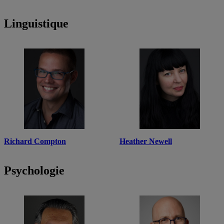
Linguistique
Richard Compton
Heather Newell
Psychologie