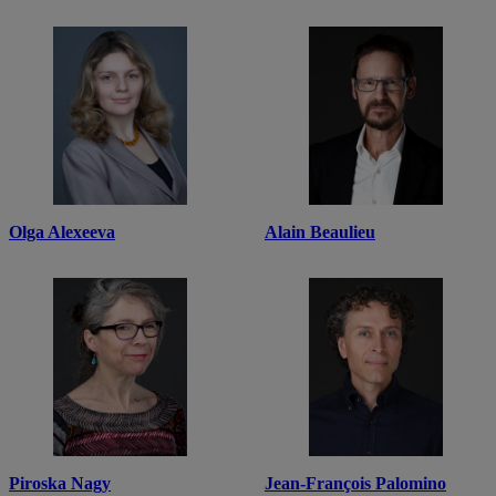
Olga Alexeeva
Alain Beaulieu
Piroska Nagy
Jean-François Palomino