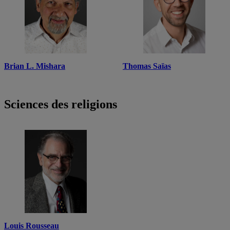
Brian L. Mishara
Thomas Saïas
Sciences des religions
Louis Rousseau